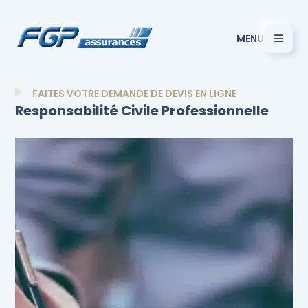
MENU
FAITES VOTRE DEMANDE DE DEVIS EN LIGNE
Responsabilité Civile Professionnelle