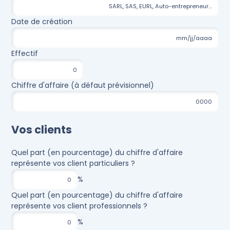
Date de création
Effectif
Chiffre d'affaire (à défaut prévisionnel)
Vos clients
Quel part (en pourcentage) du chiffre d'affaire
représente vos client particuliers ?
Quel part (en pourcentage) du chiffre d'affaire
représente vos client professionnels ?