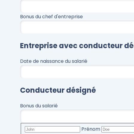
Bonus du chef d'entreprise
Entreprise avec conducteur d
Date de naissance du salarié
Conducteur désigné
Bonus du salarié
Prénom