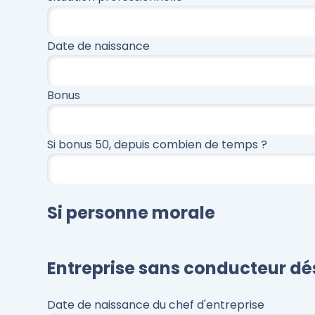
Date de naissance
Bonus
Si bonus 50, depuis combien de temps ?
Si personne morale
Entreprise sans conducteur dé
Date de naissance du chef d'entreprise