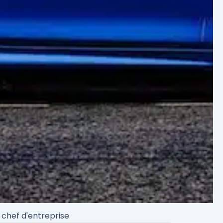
 chef d'entreprise