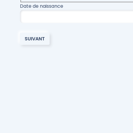
Date de naissance