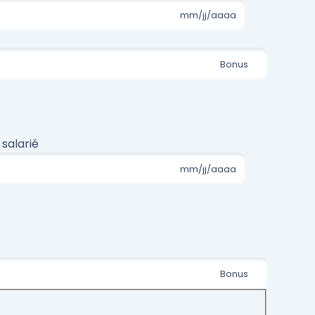
salarié