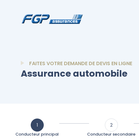
FAITES VOTRE DEMANDE DE DEVIS EN LIGNE
Assurance automobile
1
2
Conducteur principal
Conducteur secondaire