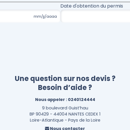
Date d'obtention du permis
Une question sur nos devis ?
Besoin d’aide ?
Nous appeler :
0240124444
9 boulevard Guist’hau
BP 90429 - 44004 NANTES CEDEX 1
Loire-Atlantique - Pays de la Loire
Nous contacter