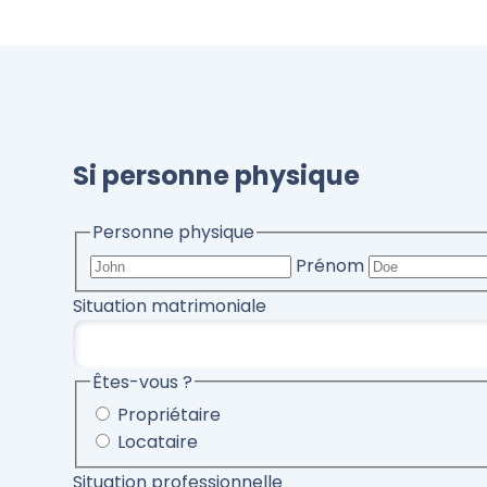
Si personne physique
Personne physique
Prénom
Situation matrimoniale
Êtes-vous ?
Propriétaire
Locataire
Situation professionnelle